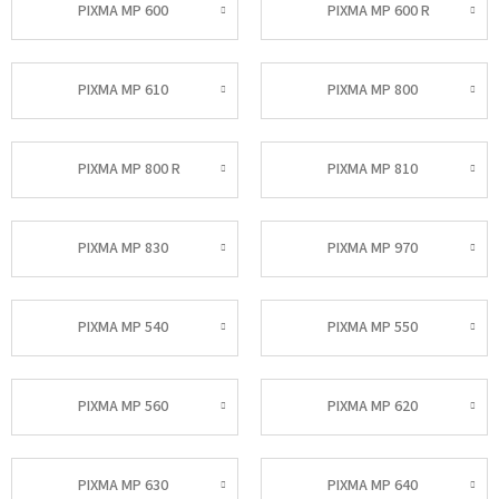
PIXMA MP 600
PIXMA MP 600 R
PIXMA MP 610
PIXMA MP 800
PIXMA MP 800 R
PIXMA MP 810
PIXMA MP 830
PIXMA MP 970
PIXMA MP 540
PIXMA MP 550
PIXMA MP 560
PIXMA MP 620
PIXMA MP 630
PIXMA MP 640