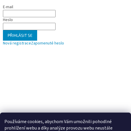
E-mail
Heslo
PŘIHLÁSIT SE
Nová registrace
Zapomenuté heslo
Používáme cookies, abychom Vám umožnili pohodlné
prohlížení webu a díky analýze provozu webu neustále