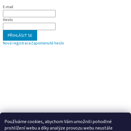
E-mail
Heslo
PŘIHLÁSIT SE
Nová registrace
Zapomenuté heslo
Používáme cookies, abychom Vám umožnili pohodlné
prohlížení webu a díky analýze provozu webu neustále