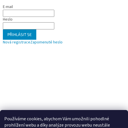
E-mail
Heslo
PŘIHLÁSIT SE
Nová registrace
Zapomenuté heslo
Používáme cookies, abychom Vám umožnili pohodlné
prohlížení webu a díky analýze provozu webu neustále