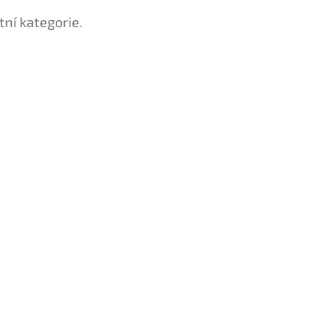
tní kategorie.