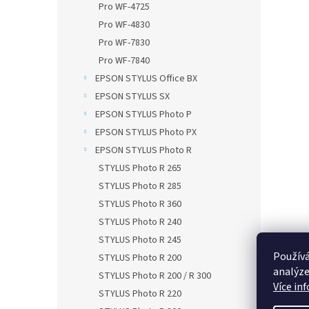
Pro WF-4725
Pro WF-4830
Pro WF-7830
Pro WF-7840
EPSON STYLUS Office BX
EPSON STYLUS SX
EPSON STYLUS Photo P
EPSON STYLUS Photo PX
EPSON STYLUS Photo R
STYLUS Photo R 265
STYLUS Photo R 285
STYLUS Photo R 360
STYLUS Photo R 240
STYLUS Photo R 245
Používá
STYLUS Photo R 200
analýze
STYLUS Photo R 200 / R 300
Více in
STYLUS Photo R 220