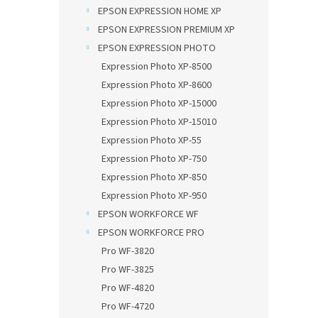
n
EPSON EXPRESSION HOME XP
e
EPSON EXPRESSION PREMIUM XP
l
EPSON EXPRESSION PHOTO
Expression Photo XP-8500
Expression Photo XP-8600
Expression Photo XP-15000
Expression Photo XP-15010
Expression Photo XP-55
Expression Photo XP-750
Expression Photo XP-850
Expression Photo XP-950
EPSON WORKFORCE WF
EPSON WORKFORCE PRO
Pro WF-3820
Pro WF-3825
Pro WF-4820
Pro WF-4720