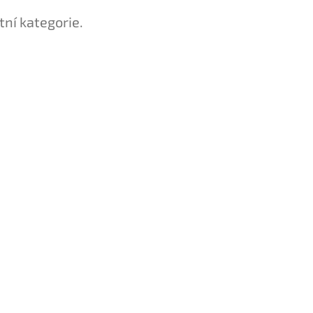
tní kategorie.