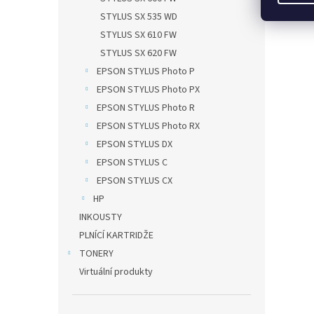
STYLUS SX 535 WD
STYLUS SX 610 FW
STYLUS SX 620 FW
EPSON STYLUS Photo P
EPSON STYLUS Photo PX
EPSON STYLUS Photo R
EPSON STYLUS Photo RX
EPSON STYLUS DX
EPSON STYLUS C
EPSON STYLUS CX
HP
INKOUSTY
PLNÍCÍ KARTRIDŽE
TONERY
Virtuální produkty