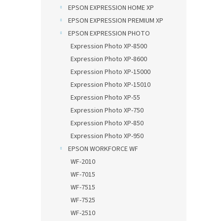
n
EPSON EXPRESSION HOME XP
e
EPSON EXPRESSION PREMIUM XP
l
EPSON EXPRESSION PHOTO
Expression Photo XP-8500
Expression Photo XP-8600
Expression Photo XP-15000
Expression Photo XP-15010
Expression Photo XP-55
Expression Photo XP-750
Expression Photo XP-850
Expression Photo XP-950
EPSON WORKFORCE WF
WF-2010
WF-7015
WF-7515
WF-7525
WF-2510