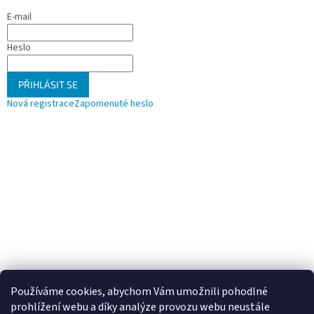
E-mail
Heslo
PŘIHLÁSIT SE
Nová registrace
Zapomenuté heslo
Používáme cookies, abychom Vám umožnili pohodlné
prohlížení webu a díky analýze provozu webu neustále