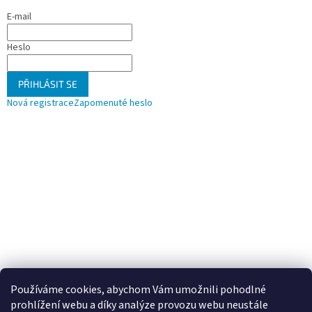
E-mail
Heslo
PŘIHLÁSIT SE
Nová registrace
Zapomenuté heslo
Používáme cookies, abychom Vám umožnili pohodlné
prohlížení webu a díky analýze provozu webu neustále