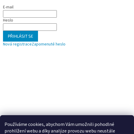
E-mail
Heslo
PŘIHLÁSIT SE
Nová registrace
Zapomenuté heslo
Používáme cookies, abychom Vám umožnili pohodlné
prohlížení webu a díky analýze provozu webu neustále