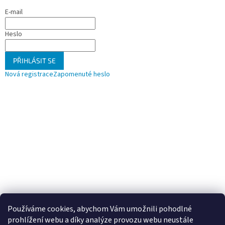
E-mail
Heslo
PŘIHLÁSIT SE
Nová registrace
Zapomenuté heslo
Používáme cookies, abychom Vám umožnili pohodlné
prohlížení webu a díky analýze provozu webu neustále